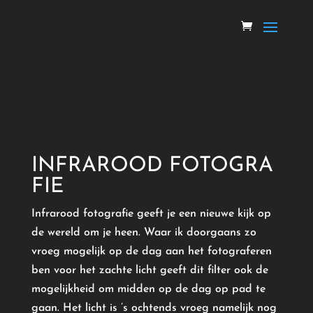
INFRAROOD
FOTOGRA
FIE
Infrarood
fotografie geeft je een nieuwe kijk op
de wereld om je heen. Waar ik doorgaans zo
vroeg mogelijk op de dag aan het fotograferen
ben voor het zachte licht geeft dit filter ook de
mogelijkheid om midden op de dag op pad te
gaan. Het licht is ’s ochtends vroeg namelijk nog