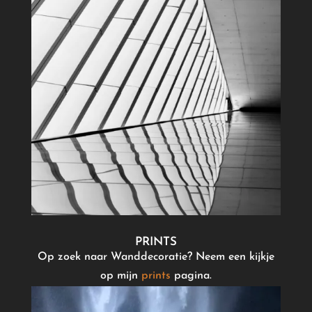
PRINTS
Op zoek naar Wanddecoratie? Neem een kijkje
op mijn
prints
pagina.