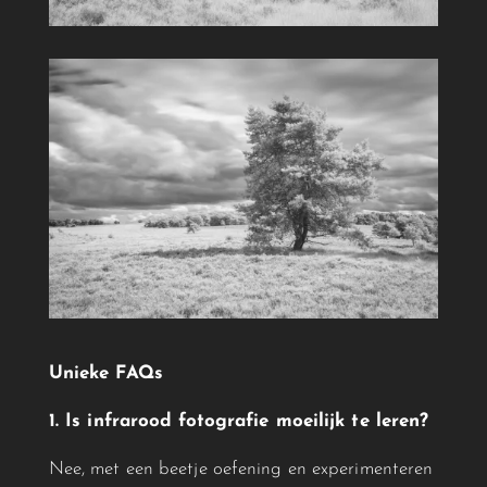
Unieke FAQs
1. Is
infrarood
fotografie moeilijk te leren?
Nee, met een beetje oefening en experimenteren