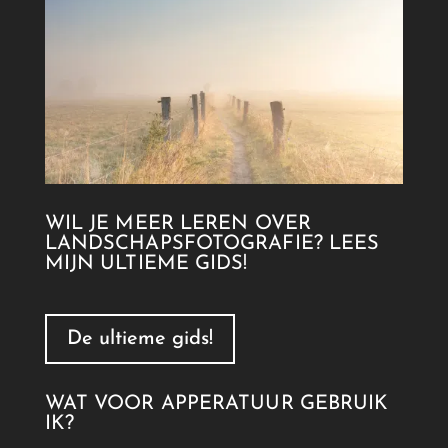
WIL JE MEER LEREN OVER
LANDSCHAPSFOTOGRAFIE? LEES
MIJN ULTIEME GIDS!
De ultieme gids!
WAT VOOR APPERATUUR GEBRUIK
IK?