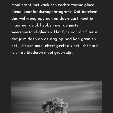
mooi zacht met vaak een zachte warme gloed,
ideaal voor landschapsfotografie! Dat betekent
dus wel vroeg opstaan en daarnaast moet je
maar net geluk hebben met de juiste
weersomstandigheden. Het fijne aan dit filter is
dat je midden op de dag op pad kan gaan en
het juist een mooi effect geeft als het licht hard
is en de bladeren mooi groen zijn.