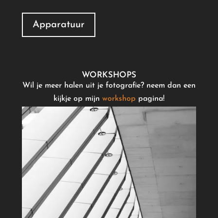
Apparatuur
WORKSHOPS
Wil je meer halen uit je fotografie? neem dan een
kijkje op mijn
workshop
pagina!