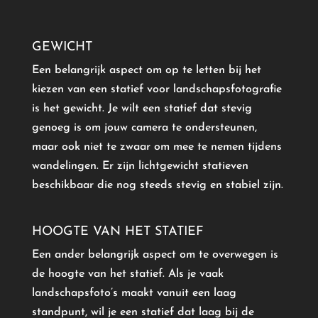
GEWICHT
Een belangrijk aspect om op te letten bij het
kiezen van een statief voor landschapsfotografie
is het gewicht. Je wilt een statief dat stevig
genoeg is om jouw camera te ondersteunen,
maar ook niet te zwaar om mee te nemen tijdens
wandelingen. Er zijn lichtgewicht statieven
beschikbaar die nog steeds stevig en stabiel zijn.
HOOGTE VAN HET STATIEF
Een ander belangrijk aspect om te overwegen is
de hoogte van het statief. Als je vaak
landschapsfoto’s maakt vanuit een laag
standpunt, wil je een statief dat laag bij de