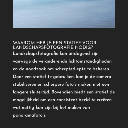
WAAROM HEB JE EEN STATIEF VOOR
LANDSCHAPSFOTOGRAFIE NODIG?
Landschapsfotografie kan uitdagend zijn
vanwege de veranderende lichtomstandigheden
en de noodzaak om scherptediepte te beheren.
Door een statief te gebruiken, kan je de camera
stabiliseren en scherpere foto’s maken met een
langere sluitertijd. Bovendien biedt een statief de
mogelijkheid om een ​​consistent beeld te creëren,
wat nuttig kan zijn bij het maken van
panoramafoto’s.