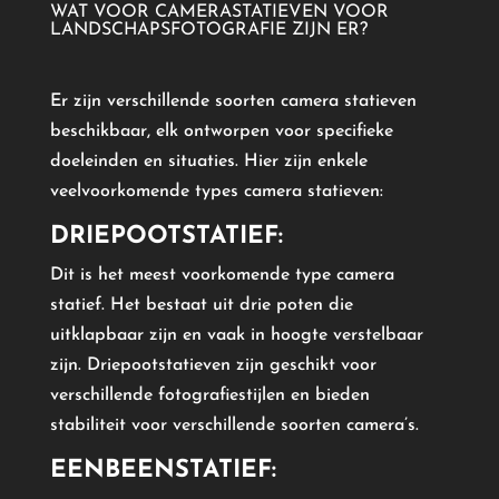
WAT VOOR CAMERASTATIEVEN VOOR
LANDSCHAPSFOTOGRAFIE ZIJN ER?
Er zijn verschillende soorten camera statieven
beschikbaar, elk ontworpen voor specifieke
doeleinden en situaties. Hier zijn enkele
veelvoorkomende types camera statieven:
DRIEPOOTSTATIEF:
Dit is het meest voorkomende type camera
statief. Het bestaat uit drie poten die
uitklapbaar zijn en vaak in hoogte verstelbaar
zijn. Driepootstatieven zijn geschikt voor
verschillende fotografiestijlen en bieden
stabiliteit voor verschillende soorten camera’s.
EENBEENSTATIEF: