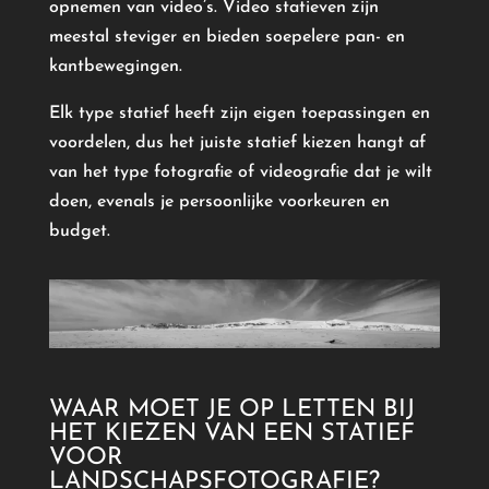
opnemen van video’s. Video statieven zijn
meestal steviger en bieden soepelere pan- en
kantbewegingen.
Elk type statief heeft zijn eigen toepassingen en
voordelen, dus het juiste statief kiezen hangt af
van het type fotografie of videografie dat je wilt
doen, evenals je persoonlijke voorkeuren en
budget.
WAAR MOET JE OP LETTEN BIJ
HET KIEZEN VAN EEN STATIEF
VOOR
LANDSCHAPSFOTOGRAFIE?