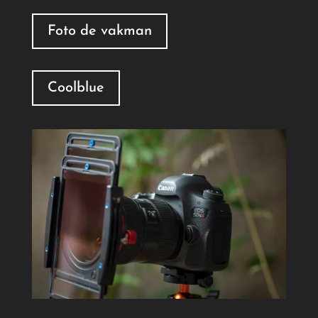
Foto de vakman
Coolblue