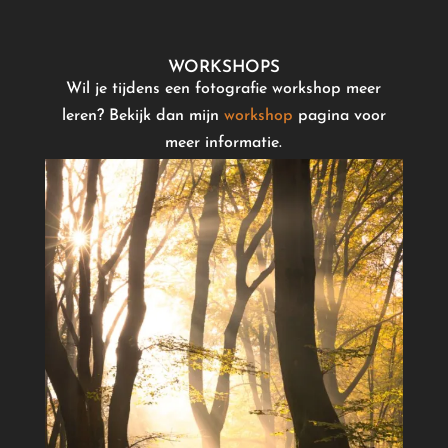
WORKSHOPS
Wil je tijdens een fotografie workshop meer
leren? Bekijk dan mijn
workshop
pagina voor
meer informatie.