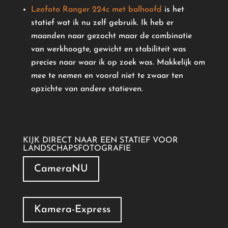
Leofoto Ranger 224c met balhoofd
is het
statief wat ik nu zelf gebruik. Ik heb er
maanden naar gezocht maar de combinatie
van werkhoogte, gewicht en stabiliteit was
precies naar waar ik op zoek was. Makkelijk om
mee te nemen en vooral niet te zwaar ten
opzichte van andere statieven.
KIJK DIRECT NAAR EEN STATIEF VOOR
LANDSCHAPSFOTOGRAFIE
CameraNU
Kamera-Express