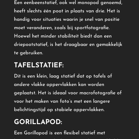
Een eenbeenstatief, ook wel monopod genoemd,
heeft slechts één poot in plaats van drie. Het is
handig voor situaties waarin je snel van positie
moet veranderen, zoals bij sportfotografie.
Hoewel het minder stabiliteit biedt dan een
driepootstatief, is het draagbaar en gemakkelijk
te gebruiken.
TAFELSTATIEF:
Dit is een klein, laag statief dat op tafels of
andere vlakke oppervlakken kan worden
geplaatst. Het is ideaal voor macrofotografie of
voor het maken van foto’s met een langere
belichtingstijd op stabiele oppervlakken.
GORILLAPOD:
Een Gorillapod is een flexibel statief met