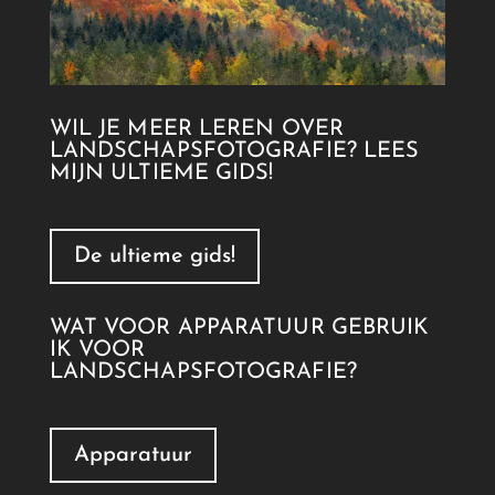
WIL JE MEER LEREN OVER
LANDSCHAPSFOTOGRAFIE? LEES
MIJN ULTIEME GIDS!
De ultieme gids!
WAT VOOR APPARATUUR GEBRUIK
IK VOOR
LANDSCHAPSFOTOGRAFIE?
Apparatuur