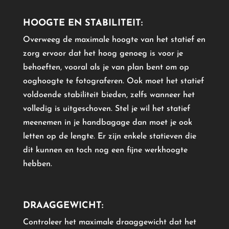
HOOGTE EN STABILITEIT:
Overweeg de maximale hoogte van het statief en
zorg ervoor dat het hoog genoeg is voor je
behoeften, vooral als je van plan bent om op
ooghoogte te fotograferen. Ook moet het statief
voldoende stabiliteit bieden, zelfs wanneer het
volledig is uitgeschoven. Stel je wil het statief
meenemen in je handbagage dan moet je ook
letten op de lengte. Er zijn enkele statieven die
dit kunnen en toch nog een fijne werkhoogte
hebben.
DRAAGGEWICHT:
Controleer het maximale draaggewicht dat het