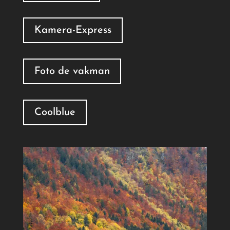
Kamera-Express
Foto de vakman
Coolblue