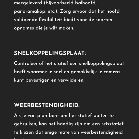
meegeleverd (bijvoorbeeld balhoofd,
panoramakop, etc.). Zorg ervoor dat het hoofd
voldoende flexibiliteit biedt voor de soorten
opnames die je wilt maken.
SNELKOPPELINGSPLAAT:
Controleer of het statief een snelkoppelingsplaat
heeft waarmee je snel en gemakkelijk je camera
kunt bevestigen en verwijderen.
WEERBESTENDIGHEID:
Als je van plan bent om het statief buiten te
gebruiken, kan het handig zijn om een reisstatief
te kiezen dat enige mate van weerbestendigheid