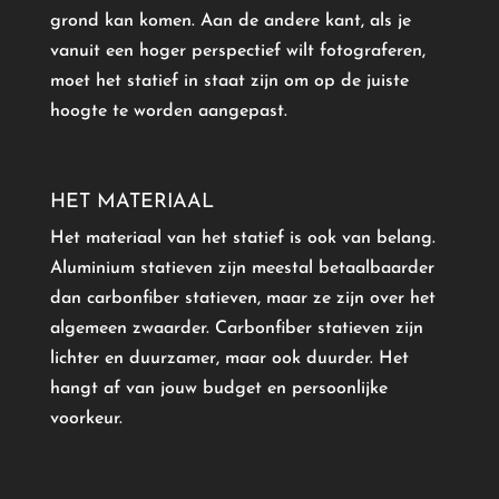
grond kan komen. Aan de andere kant, als je
vanuit een hoger perspectief wilt fotograferen,
moet het statief in staat zijn om op de juiste
hoogte te worden aangepast.
HET MATERIAAL
Het materiaal van het statief is ook van belang.
Aluminium statieven zijn meestal betaalbaarder
dan carbonfiber statieven, maar ze zijn over het
algemeen zwaarder. Carbonfiber statieven zijn
lichter en duurzamer, maar ook duurder. Het
hangt af van jouw budget en persoonlijke
voorkeur.