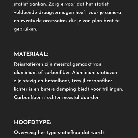
statief aankan. Zorg ervoor dat het statief
voldoende draagvermogen heeft voor je camera
en eventuele accessoires die je van plan bent te
gebruiken.
MATERIAAL:
Reisstatieven zijn meestal gemaakt van
aluminium of carbonfiber. Aluminium statieven
zijn stevig en betaalbaar, terwijl carbonfiber
lichter is en betere demping biedt voor trillingen.
Carbonfiber is echter meestal duurder
HOOFDTYPE:
Overweeg het type statiefkop dat wordt