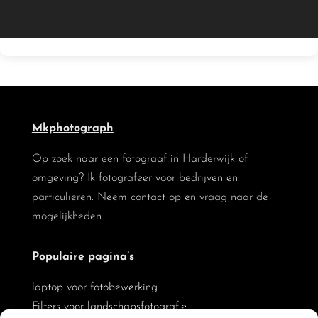
Mkphotograph
Op zoek naar een fotograaf in Harderwijk of
omgeving? Ik fotografeer voor bedrijven en
particulieren. Neem contact op en vraag naar de
mogelijkheden.
Populaire pagina’s
laptop voor fotobewerking
Filters voor landschapsfotografie