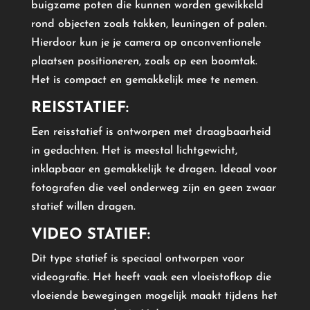
buigzame poten die kunnen worden gewikkeld
rond objecten zoals takken, leuningen of palen.
Hierdoor kun je je camera op onconventionele
plaatsen positioneren, zoals op een boomtak.
Het is compact en gemakkelijk mee te nemen.
REISSTATIEF:
Een reisstatief is ontworpen met draagbaarheid
in gedachten. Het is meestal lichtgewicht,
inklapbaar en gemakkelijk te dragen. Ideaal voor
fotografen die veel onderweg zijn en geen zwaar
statief willen dragen.
VIDEO STATIEF:
Dit type statief is speciaal ontworpen voor
videografie. Het heeft vaak een vloeistofkop die
vloeiende bewegingen mogelijk maakt tijdens het