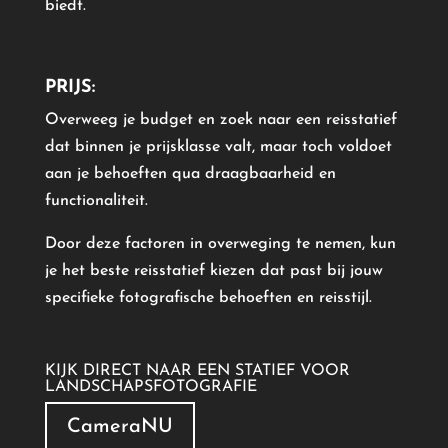
biedt.
PRIJS:
Overweeg je budget en zoek naar een reisstatief
dat binnen je prijsklasse valt, maar toch voldoet
aan je behoeften qua draagbaarheid en
functionaliteit.
Door deze factoren in overweging te nemen, kun
je het beste reisstatief kiezen dat past bij jouw
specifieke fotografische behoeften en reisstijl.
KIJK DIRECT NAAR EEN STATIEF VOOR
LANDSCHAPSFOTOGRAFIE
CameraNU