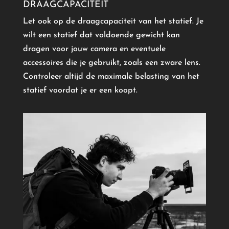
DRAAGCAPACITEIT
Let ook op de draagcapaciteit van het statief. Je
wilt een statief dat voldoende gewicht kan
dragen voor jouw camera en eventuele
accessoires die je gebruikt, zoals een zware lens.
Controleer altijd de maximale belasting van het
statief voordat je er een koopt.