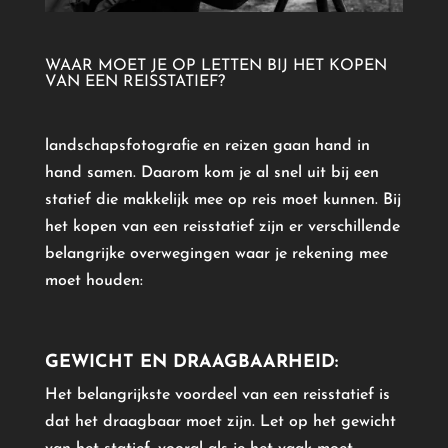
WAAR MOET JE OP LETTEN BIJ HET KOPEN
VAN EEN REISSTATIEF?
landschapsfotografie en reizen gaan hand in
hand samen. Daarom kom je al snel uit bij een
statief die makkelijk mee op reis moet kunnen. Bij
het kopen van een reisstatief zijn er verschillende
belangrijke overwegingen waar je rekening mee
moet houden:
GEWICHT EN DRAAGBAARHEID:
Het belangrijkste voordeel van een reisstatief is
dat het draagbaar moet zijn. Let op het gewicht