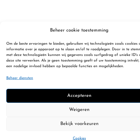
Beheer cookie toestemming
Om de beste ervaringen te bieden, gebruiken wij technologieën zoals cookies
informatie over je apparaat op te slaan en/of te raadplegen. Door in te ste
met deze technologieën kunnen wij gegevens zoals surfgedrag of unieke ID's 
deze site verwerken. Als je geen toestemming geeft of uw toestemming intrekt,
een nadelige invloed hebben op bepaalde functies en mogelijkheden.
Beheer diensten
Accepteren
Weigeren
Bekijk voorkeuren
Cookies