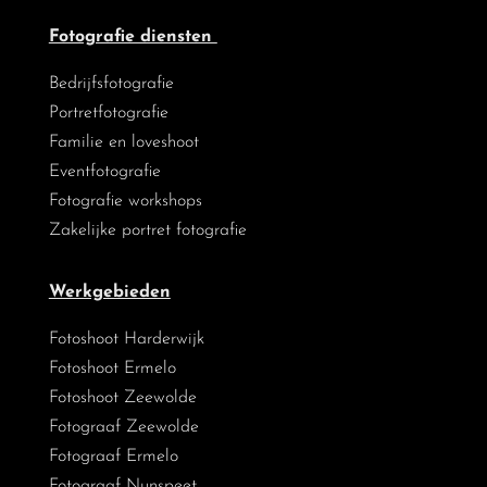
Fotografie diensten
Bedrijfsfotografie
Portretfotografie
Familie en loveshoot
Eventfotografie
Fotografie workshops
Zakelijke portret fotografie
Werkgebieden
Fotoshoot Harderwijk
Fotoshoot Ermelo
Fotoshoot Zeewolde
Fotograaf Zeewolde
Fotograaf Ermelo
Fotograaf Nunspeet