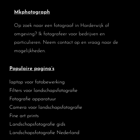
Mkphotograph
Op zoek naar een fotograaf in Harderwijk of
omgeving? Ik fotografeer voor bedrijven en
particulieren. Neem contact op en vraag naar de
mogelijkheden.
Populaire pagina’s
laptop voor fotobewerking
Filters voor landschapsfotografie
Fotografie apparatuur
Camera voor landschapsfotografie
Fine art prints
Landschapsfotografie gids
Landschapsfotografie Nederland