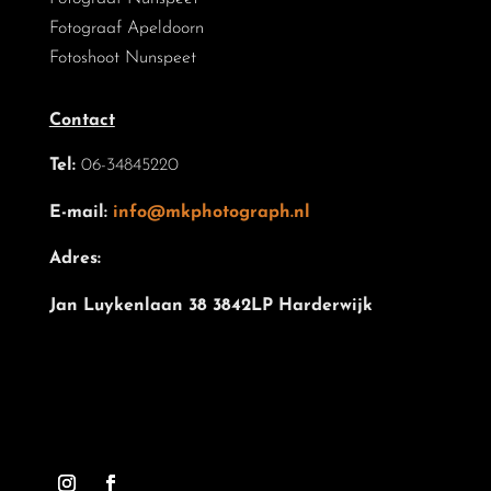
Fotograaf Apeldoorn
Fotoshoot Nunspeet
Contact
Tel:
06-34845220
E-mail:
info@mkphotograph.nl
Adres:
Jan Luykenlaan 38 3842LP Harderwijk