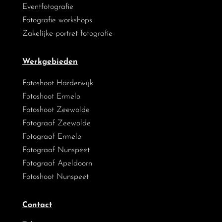
Eventfotografie
Fotografie workshops
Zakelijke portret fotografie
Werkgebieden
Fotoshoot Harderwijk
Fotoshoot Ermelo
Fotoshoot Zeewolde
Fotograaf Zeewolde
Fotograaf Ermelo
Fotograaf Nunspeet
Fotograaf Apeldoorn
Fotoshoot Nunspeet
Contact