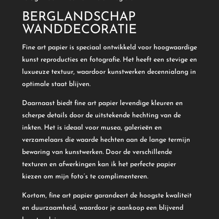
BERGLANDSCHAP
WANDDECORATIE
Fine art papier is speciaal ontwikkeld voor hoogwaardige
kunst reproducties en fotografie. Het heeft een stevige en
luxueuze textuur, waardoor kunstwerken decennialang in
optimale staat blijven.
Daarnaast biedt fine art papier levendige kleuren en
scherpe details door de uitstekende hechting van de
inkten. Het is ideaal voor musea, galerieën en
verzamelaars die waarde hechten aan de lange termijn
bewaring van kunstwerken. Door de verschillende
texturen en afwerkingen kan ik het perfecte papier
kiezen om mijn foto’s te complimenteren.
Kortom, fine art papier garandeert de hoogste kwaliteit
en duurzaamheid, waardoor je aankoop een blijvend