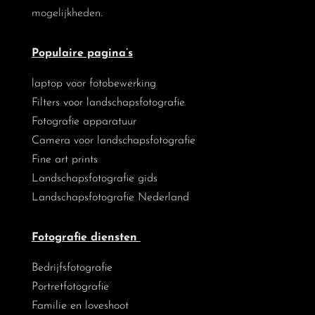
mogelijkheden.
Populaire pagina’s
laptop voor fotobewerking
Filters voor landschapsfotografie
Fotografie apparatuur
Camera voor landschapsfotografie
Fine art prints
Landschapsfotografie gids
Landschapsfotografie Nederland
Fotografie diensten
Bedrijfsfotografie
Portretfotografie
Familie en loveshoot