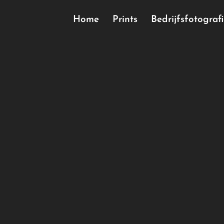
Home
Prints
Bedrijfsfotograf