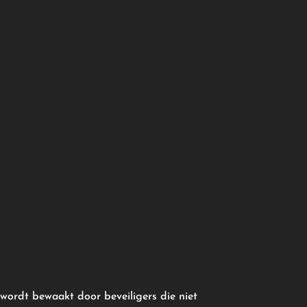
 wordt bewaakt door beveiligers die niet