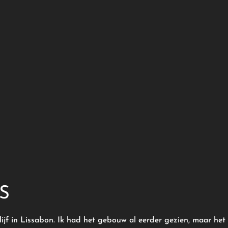
S
ijf in Lissabon. Ik had het gebouw al eerder gezien, maar het