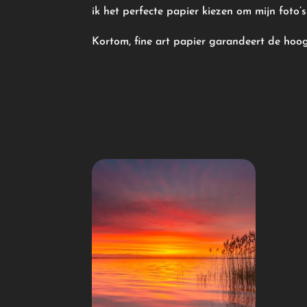
ik het perfecte papier kiezen om mijn foto’
Kortom, fine art papier garandeert de hoog