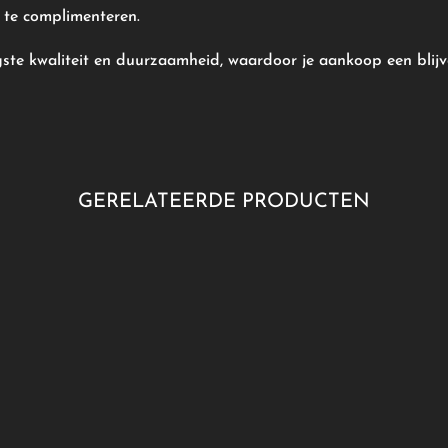
s te complimenteren.
ste kwaliteit en duurzaamheid, waardoor je aankoop een blijv
GERELATEERDE PRODUCTEN