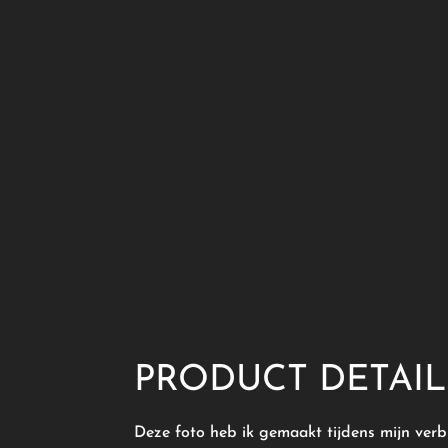
PRODUCT DETAIL
Deze foto heb ik gemaakt tijdens mijn verbl