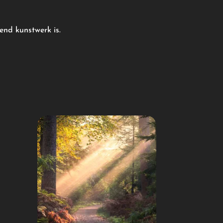
end kunstwerk is.